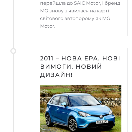
перейшла до SAIC Motor, і бренд
MG знову з’явилася на карті
світового автопорому як MG
Motor.
2011 – НОВА ЕРА. НОВІ
ВИМОГИ. НОВИЙ
ДИЗАЙН!