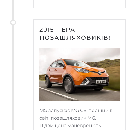
2015 – ЕРА
ПОЗАШЛЯХОВИКІВ!
MG запускає MG GS, перший в
світі позашляховик MG.
Підвищена маневреність