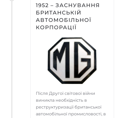
1952 – ЗАСНУВАННЯ
БРИТАНСЬКІЙ
АВТОМОБІЛЬНОЇ
КОРПОРАЦІЇ
Після Другої світової війни
виникла необхідність в
реструктуризації британської
автомобільної промисловості, в