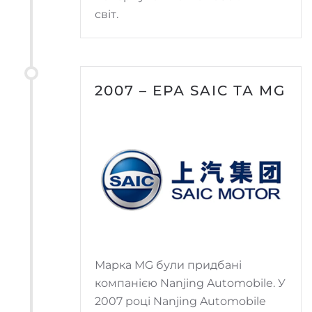
світ.
2007 – ЕРА SAIC ТА MG
Марка MG були придбані
компанією Nanjing Automobile. У
2007 році Nanjing Automobile