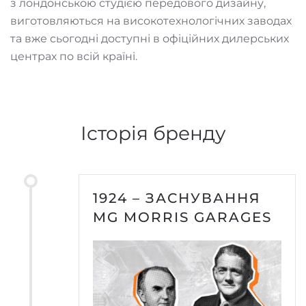
з лондонською студією передового дизайну,
виготовляються на високотехнологічних заводах
та вже сьогодні доступні в офіційних дилерських
центрах по всій країні.
Історія бренду
1924 – ЗАСНУВАННЯ
MG MORRIS GARAGES